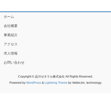
ホーム
会社概要
事業紹介
アクセス
求人情報
お問い合わせ
Copyright © 品川ゼネラル株式会社 All Rights Reserved.
Powered by
WordPress
&
Lightning Theme
by Vektor,Inc. technology.