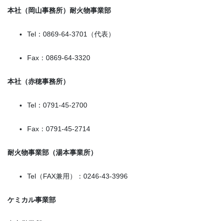
本社（岡山事務所）耐火物事業部
Tel：0869-64-3701（代表）
Fax：0869-64-3320
本社（赤穂事務所）
Tel：0791-45-2700
Fax：0791-45-2714
耐火物事業部（湯本事業所）
Tel（FAX兼用）：0246-43-3996
ケミカル事業部