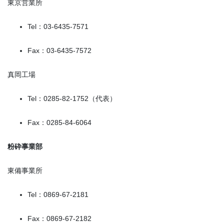
東京営業所
Tel：03-6435-7571
Fax：03-6435-7572
真岡工場
Tel：0285-82-1752（代表）
Fax：0285-84-6064
粉砕事業部
東備事業所
Tel：0869-67-2181
Fax：0869-67-2182