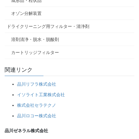
成形品・粒状品
オゾン分解装置
ドライクリーニング用フィルター・清浄剤
溶剤清浄・脱水・脱酸剤
カートリッジフィルター
関連リンク
品川リフラ株式会社
イソライト工業株式会社
株式会社セラテクノ
品川ロコー株式会社
品川ゼネラル株式会社