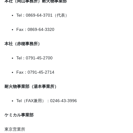
本社（岡山事務所）耐火物事業部
Tel：0869-64-3701（代表）
Fax：0869-64-3320
本社（赤穂事務所）
Tel：0791-45-2700
Fax：0791-45-2714
耐火物事業部（湯本事業所）
Tel（FAX兼用）：0246-43-3996
ケミカル事業部
東京営業所