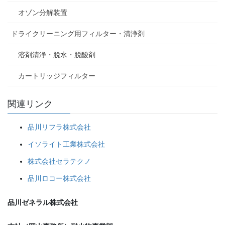
オゾン分解装置
ドライクリーニング用フィルター・清浄剤
溶剤清浄・脱水・脱酸剤
カートリッジフィルター
関連リンク
品川リフラ株式会社
イソライト工業株式会社
株式会社セラテクノ
品川ロコー株式会社
品川ゼネラル株式会社