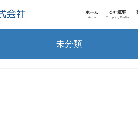
ホーム
会社概要
Home
Company Profile
未分類