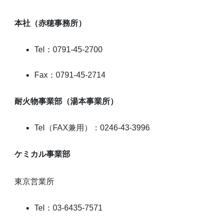
本社（赤穂事務所）
Tel：0791-45-2700
Fax：0791-45-2714
耐火物事業部（湯本事業所）
Tel（FAX兼用）：0246-43-3996
ケミカル事業部
東京営業所
Tel：03-6435-7571