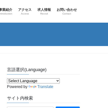
事業紹介
アクセス
求人情報
お問い合わせ
Introduction
Access
Recruit
Contact
言語選択(Language)
Powered by
Translate
サイト内検索