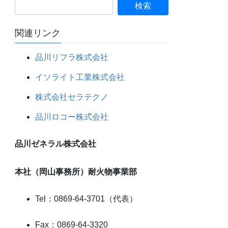
関連リンク
品川リフラ株式会社
イソライト工業株式会社
株式会社セラテクノ
品川ロコー株式会社
品川ゼネラル株式会社
本社（岡山事務所）耐火物事業部
Tel：0869-64-3701（代表）
Fax：0869-64-3320