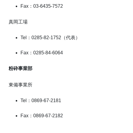
Fax：03-6435-7572
真岡工場
Tel：0285-82-1752（代表）
Fax：0285-84-6064
粉砕事業部
東備事業所
Tel：0869-67-2181
Fax：0869-67-2182