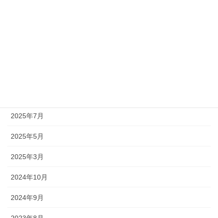
更新情報
粉砕処理事業
アーカイブ
2026年7月
2026年4月
2025年7月
2025年5月
2025年3月
2024年10月
2024年9月
2023年8月