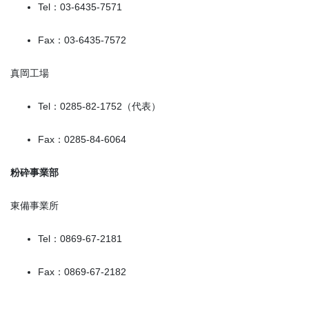
Tel：03-6435-7571
Fax：03-6435-7572
真岡工場
Tel：0285-82-1752（代表）
Fax：0285-84-6064
粉砕事業部
東備事業所
Tel：0869-67-2181
Fax：0869-67-2182