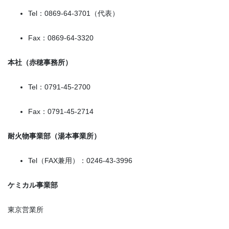
Tel：0869-64-3701（代表）
Fax：0869-64-3320
本社（赤穂事務所）
Tel：0791-45-2700
Fax：0791-45-2714
耐火物事業部（湯本事業所）
Tel（FAX兼用）：0246-43-3996
ケミカル事業部
東京営業所