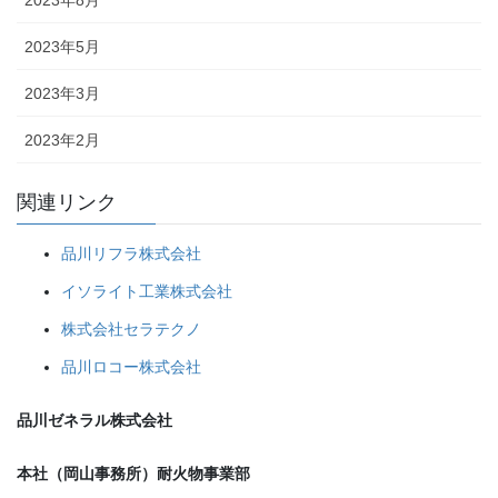
2023年5月
2023年3月
2023年2月
関連リンク
品川リフラ株式会社
イソライト工業株式会社
株式会社セラテクノ
品川ロコー株式会社
品川ゼネラル株式会社
本社（岡山事務所）耐火物事業部